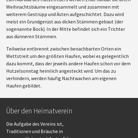
Weihnachtsbäume eingesammelt und zusammen mit
weiterem Gestrüpp und Ästen aufgeschichtet. Dazu wird
meist ein Grundgerüst aus dicken Stämmen gebaut (der
sogenannte Bock). In der Mitte befindet sich ein Trichter
aus dünneren Stämmen.
Teilweise entbrennt zwischen benachbarten Orten ein
Wettstreit um den größten Haufen, wobei es gelegentlich
dazu kommt, dass der jeweils andere Haufen schon vor dem
Hutzelsonntag heimlich angesteckt wird. Um das zu
verhindern, werden häufig Nachtwachen am eigenen
Haufen gebildet.
Über den Heimatverein
Die Aufgabe des Vereins ist,
Traditionen und Bräuche in