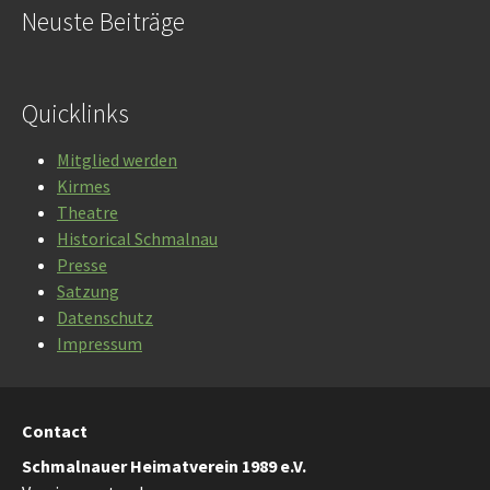
Neuste Beiträge
Quicklinks
Mitglied werden
Kirmes
Theatre
Historical Schmalnau
Presse
Satzung
Datenschutz
Impressum
Contact
Schmalnauer Heimatverein 1989 e.V.