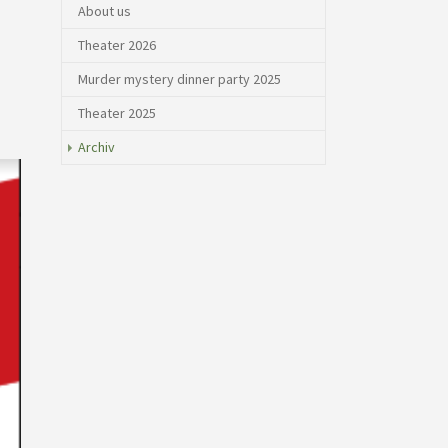
About us
Theater 2026
Murder mystery dinner party 2025
Theater 2025
Archiv