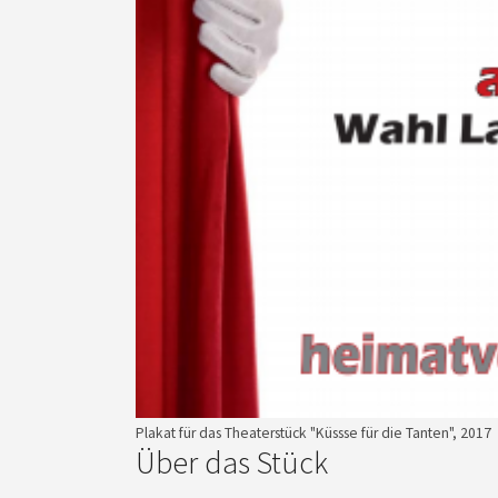
Plakat für das Theaterstück "Küssse für die Tanten", 2017
Über das Stück