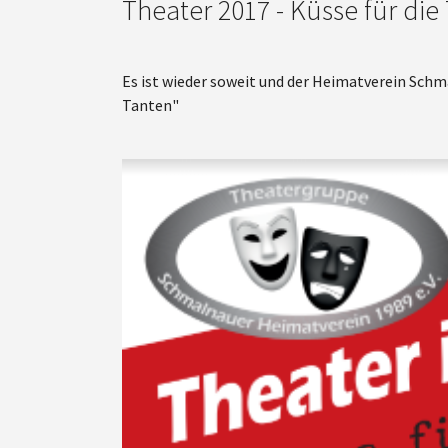
Theater 2017 - Küsse für die
Es ist wieder soweit und der Heimatverein Schma
Tanten"