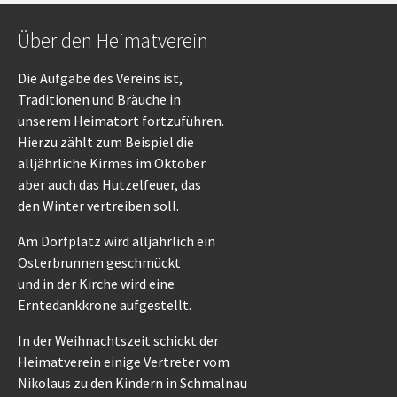
Über den Heimatverein
Die Aufgabe des Vereins ist,
Traditionen und Bräuche in
unserem Heimatort fortzuführen.
Hierzu zählt zum Beispiel die
alljährliche Kirmes im Oktober
aber auch das Hutzelfeuer, das
den Winter vertreiben soll.
Am Dorfplatz wird alljährlich ein
Osterbrunnen geschmückt
und in der Kirche wird eine
Erntedankkrone aufgestellt.
In der Weihnachtszeit schickt der
Heimatverein einige Vertreter vom
Nikolaus zu den Kindern in Schmalnau