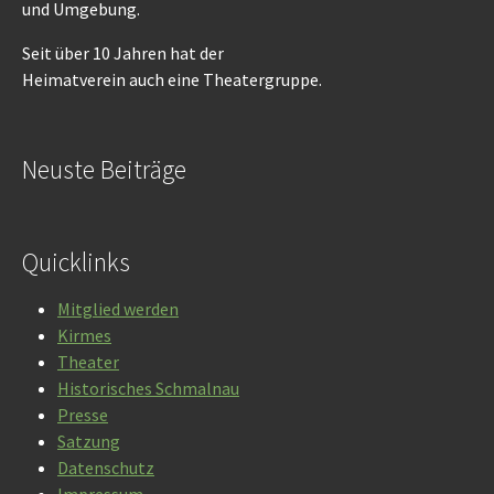
und Umgebung.
Seit über 10 Jahren hat der
Heimatverein auch eine Theatergruppe.
Neuste Beiträge
Quicklinks
Mitglied werden
Kirmes
Theater
Historisches Schmalnau
Presse
Satzung
Datenschutz