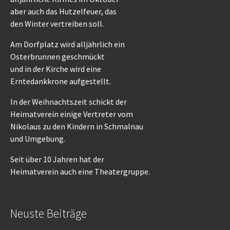
aber auch das Hutzelfeuer, das
den Winter vertreiben soll.
Am Dorfplatz wird alljährlich ein
Osterbrunnen geschmückt
und in der Kirche wird eine
Erntedankkrone aufgestellt.
In der Weihnachtszeit schickt der
Heimatverein einige Vertreter vom
Nikolaus zu den Kindern in Schmalnau
und Umgebung.
Seit über 10 Jahren hat der
Heimatverein auch eine Theatergruppe.
Neuste Beiträge