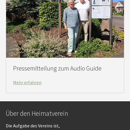
Pressemitteilung zum Audio Guide
Mehr erfahren
Über den Heimatverein
Die Aufgabe des Vereins ist,