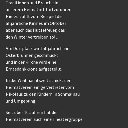
Traditionen und Bräuche in
unserem Heimatort fortzuführen.
Hierzu zählt zum Beispiel die
alljährliche Kirmes im Oktober
aber auch das Hutzelfeuer, das
den Winter vertreiben soll.
Am Dorfplatz wird alljährlich ein
Osterbrunnen geschmückt
und in der Kirche wird eine
Erntedankkrone aufgestellt.
In der Weihnachtszeit schickt der
Heimatverein einige Vertreter vom
Nikolaus zu den Kindern in Schmalnau
und Umgebung.
Seit über 10 Jahren hat der
Heimatverein auch eine Theatergruppe.