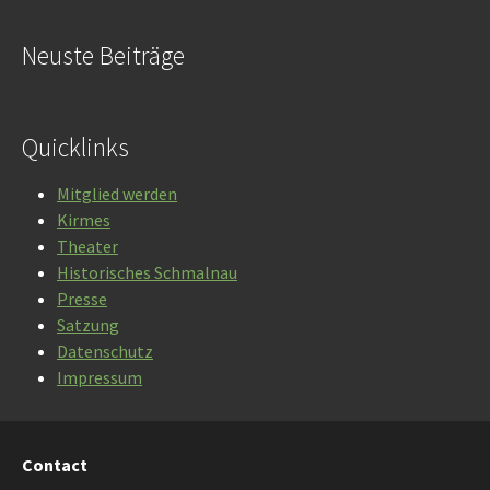
Neuste Beiträge
Quicklinks
Mitglied werden
Kirmes
Theater
Historisches Schmalnau
Presse
Satzung
Datenschutz
Impressum
Contact