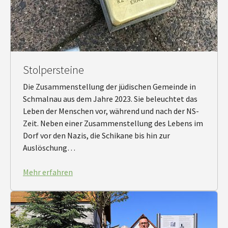
Stolpersteine
Die Zusammenstellung der jüdischen Gemeinde in
Schmalnau aus dem Jahre 2023. Sie beleuchtet das
Leben der Menschen vor, während und nach der NS-
Zeit. Neben einer Zusammenstellung des Lebens im
Dorf vor den Nazis, die Schikane bis hin zur
Auslöschung…
Mehr erfahren