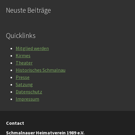
Neuste Beiträge
Quicklinks
Mitglied werden
Kirmes
Theater
Historisches Schmalnau
Presse
Satzung
Datenschutz
Impressum
Contact
Schmalnauer Heimatverein 1989 e.V.