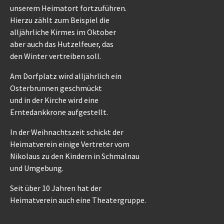
unserem Heimatort fortzuführen.
Hierzu zählt zum Beispiel die
alljährliche Kirmes im Oktober
aber auch das Hutzelfeuer, das
den Winter vertreiben soll.
Am Dorfplatz wird alljährlich ein
Osterbrunnen geschmückt
und in der Kirche wird eine
Erntedankkrone aufgestellt.
In der Weihnachtszeit schickt der
Heimatverein einige Vertreter vom
Nikolaus zu den Kindern in Schmalnau
und Umgebung.
Seit über 10 Jahren hat der
Heimatverein auch eine Theatergruppe.