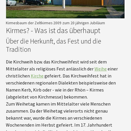
Kirmesbaum der Zeltkirmes 2009 zum 20 jährigen Jubiläum
Kirmes? - Was ist das überhaupt
Über die Herkunft, das Fest und die
Tradition
Die Kirchweih bzw. das Kirchweihfest wird seit dem
Mittelalter als religiöses Fest anlässlich der
Weihe
einer
christlichen
Kirche
gefeiert. Das Kirchweihfest hat in
verschiedenen regionalen Dialekten beispielsweise den
Namen Kerb, Kirb oder - wie in der Rhön – Kirmes
(abgeleitet von Kirchmesse) bekommen.
Zum Weihetag kamen im Mittelalter viele Menschen
zusammen. Da der Weihetag vielerorts nicht genau
bekannt war, wurde die Kirmes an verschiedenen
Wochenenden im Herbst gefeiert. Im 17. Jahrhundert