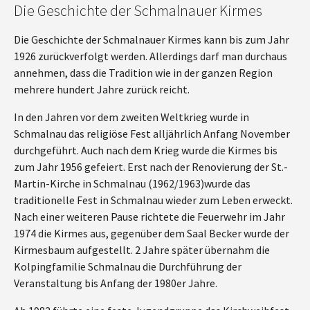
Die Geschichte der Schmalnauer Kirmes
Die Geschichte der Schmalnauer Kirmes kann bis zum Jahr
1926 zurückverfolgt werden. Allerdings darf man durchaus
annehmen, dass die Tradition wie in der ganzen Region
mehrere hundert Jahre zurück reicht.
In den Jahren vor dem zweiten Weltkrieg wurde in
Schmalnau das religiöse Fest alljährlich Anfang November
durchgeführt. Auch nach dem Krieg wurde die Kirmes bis
zum Jahr 1956 gefeiert. Erst nach der Renovierung der St.-
Martin-Kirche in Schmalnau (1962/1963)wurde das
traditionelle Fest in Schmalnau wieder zum Leben erweckt.
Nach einer weiteren Pause richtete die Feuerwehr im Jahr
1974 die Kirmes aus, gegenüber dem Saal Becker wurde der
Kirmesbaum aufgestellt. 2 Jahre später übernahm die
Kolpingfamilie Schmalnau die Durchführung der
Veranstaltung bis Anfang der 1980er Jahre.