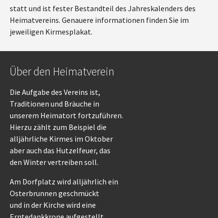
statt und ist fester Bestandteil des Jahreskalenders des
Heimatvereins. Genauere informationen finden Sie im
jeweiligen Kirmesplakat.
Über den Heimatverein
Die Aufgabe des Vereins ist,
Traditionen und Bräuche in
unserem Heimatort fortzuführen.
Hierzu zählt zum Beispiel die
alljährliche Kirmes im Oktober
aber auch das Hutzelfeuer, das
den Winter vertreiben soll.
Am Dorfplatz wird alljährlich ein
Osterbrunnen geschmückt
und in der Kirche wird eine
Erntedankkrone aufgestellt.