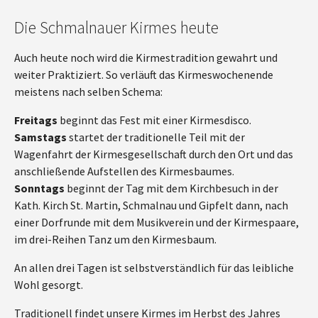
Die Schmalnauer Kirmes heute
Auch heute noch wird die Kirmestradition gewahrt und
weiter Praktiziert. So verläuft das Kirmeswochenende
meistens nach selben Schema:
Freitags
beginnt das Fest mit einer Kirmesdisco.
Samstags
startet der traditionelle Teil mit der
Wagenfahrt der Kirmesgesellschaft durch den Ort und das
anschließende Aufstellen des Kirmesbaumes.
Sonntags
beginnt der Tag mit dem Kirchbesuch in der
Kath. Kirch St. Martin, Schmalnau und Gipfelt dann, nach
einer Dorfrunde mit dem Musikverein und der Kirmespaare,
im drei-Reihen Tanz um den Kirmesbaum.
An allen drei Tagen ist selbstverständlich für das leibliche
Wohl gesorgt.
Traditionell findet unsere Kirmes im Herbst des Jahres