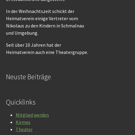
In der Weihnachtszeit schickt der
Heimatverein einige Vertreter vom
Nikolaus zu den Kindern in Schmalnau
und Umgebung.
Seit über 10 Jahren hat der
Heimatverein auch eine Theatergruppe.
Neuste Beiträge
Quicklinks
Mitglied werden
Kirmes
Theater