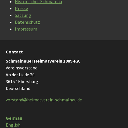
Historisches Schmalnau
Presse
Satzung
Datenschutz
Impressum
Contact
Schmalnauer Heimatverein 1989 e.V.
Vereinsvorstand
An der Liede 20
36157 Ebersburg
Deutschland
vorstand@heimatverein-schmalnau.de
German
English