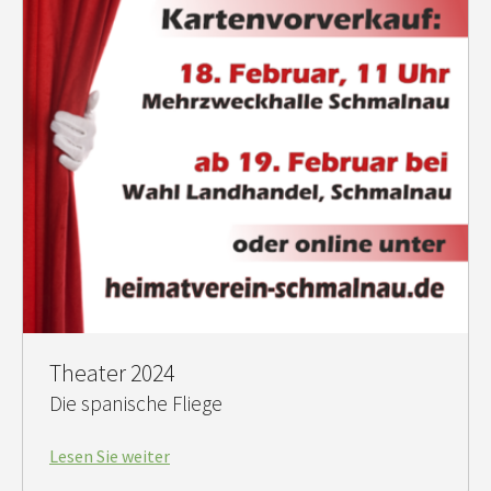
Theater 2024
Die spanische Fliege
Lesen Sie weiter