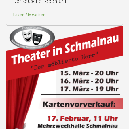
Der keusche Lebemann
Lesen Sie weiter