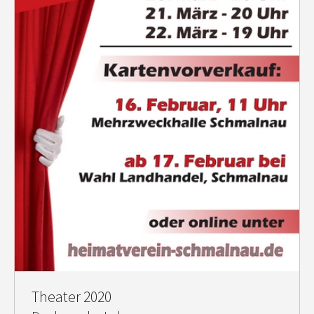
Theater 2020