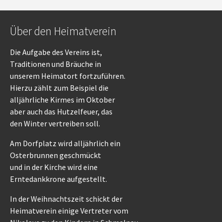
Über den Heimatverein
Die Aufgabe des Vereins ist,
Traditionen und Bräuche in
unserem Heimatort fortzuführen.
Hierzu zählt zum Beispiel die
alljährliche Kirmes im Oktober
aber auch das Hutzelfeuer, das
den Winter vertreiben soll.
Am Dorfplatz wird alljährlich ein
Osterbrunnen geschmückt
und in der Kirche wird eine
Erntedankkrone aufgestellt.
In der Weihnachtszeit schickt der
Heimatverein einige Vertreter vom