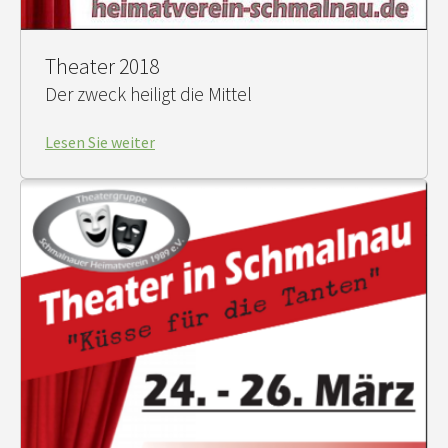
Theater 2018
Der zweck heiligt die Mittel
Lesen Sie weiter