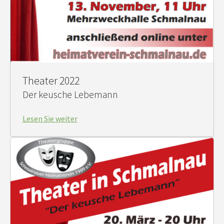
Theater 2022
Der keusche Lebemann
Lesen Sie weiter