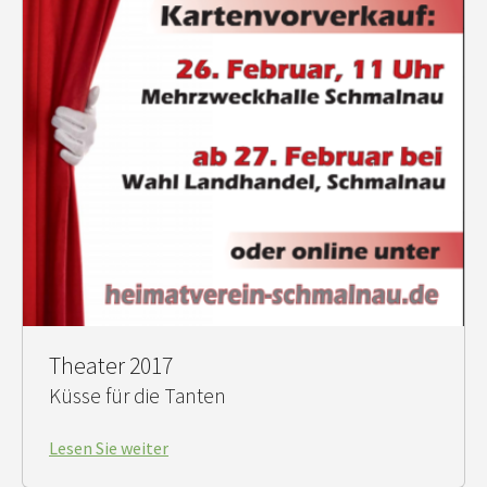
Theater 2017
Küsse für die Tanten
Lesen Sie weiter