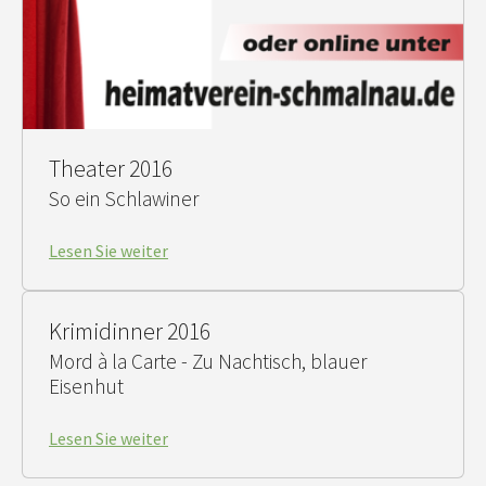
Theater 2016
So ein Schlawiner
Lesen Sie weiter
Krimidinner 2016
Mord à la Carte - Zu Nachtisch, blauer
Eisenhut
Lesen Sie weiter