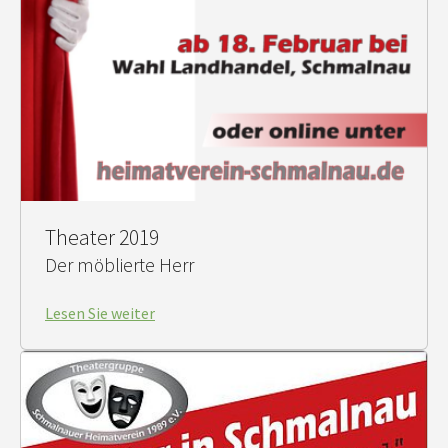
Theater 2019
Der möblierte Herr
Lesen Sie weiter